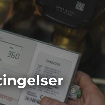
ingelser