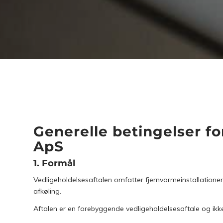
Generelle betingelser fo
ApS
1. Formål
Vedligeholdelsesaftalen omfatter fjernvarmeinstallationer 
afkøling.
Aftalen er en forebyggende vedligeholdelsesaftale og ikke 