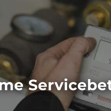
rme Servicebet