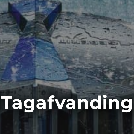
Tagafvanding