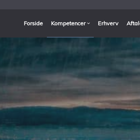
Forside
Kompetencer
Erhverv
Afta